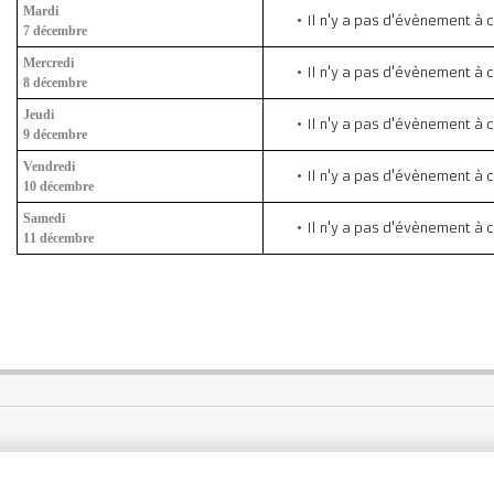
Mardi
Il n'y a pas d'évènement à 
7 décembre
Mercredi
Il n'y a pas d'évènement à 
8 décembre
Jeudi
Il n'y a pas d'évènement à 
9 décembre
Vendredi
Il n'y a pas d'évènement à 
10 décembre
Samedi
Il n'y a pas d'évènement à 
11 décembre