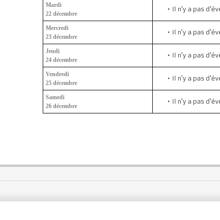
Mardi
Il n'y a pas d'
22 décembre
Mercredi
Il n'y a pas d'
23 décembre
Jeudi
Il n'y a pas d'
24 décembre
Vendredi
Il n'y a pas d'
25 décembre
Samedi
Il n'y a pas d'
26 décembre