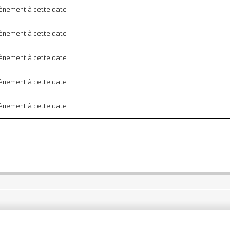
évènement à cette date
évènement à cette date
évènement à cette date
évènement à cette date
évènement à cette date