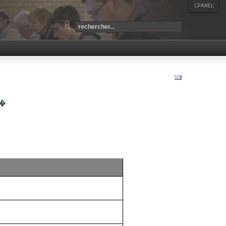
CPANEL