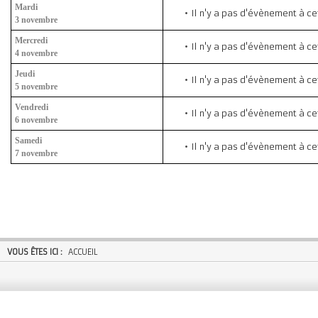
Mardi
Il n'y a pas d'évènement à ce
3 novembre
Mercredi
Il n'y a pas d'évènement à ce
4 novembre
Jeudi
Il n'y a pas d'évènement à ce
5 novembre
Vendredi
Il n'y a pas d'évènement à ce
6 novembre
Samedi
Il n'y a pas d'évènement à ce
7 novembre
VOUS ÊTES ICI :
ACCUEIL