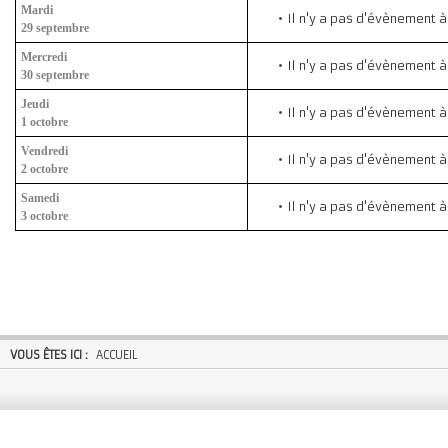
Mardi
Il n'y a pas d'évènement à
29 septembre
Mercredi
Il n'y a pas d'évènement à
30 septembre
Jeudi
Il n'y a pas d'évènement à
1 octobre
Vendredi
Il n'y a pas d'évènement à
2 octobre
Samedi
Il n'y a pas d'évènement à
3 octobre
VOUS ÊTES ICI :
ACCUEIL