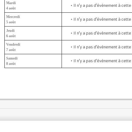
Mardi
Il n'y a pas d'évènement à cette
4 août
Mercredi
Il n'y a pas d'évènement à cette
5 août
Jeudi
Il n'y a pas d'évènement à cette
6 août
Vendredi
Il n'y a pas d'évènement à cette
7 août
Samedi
Il n'y a pas d'évènement à cette
8 août