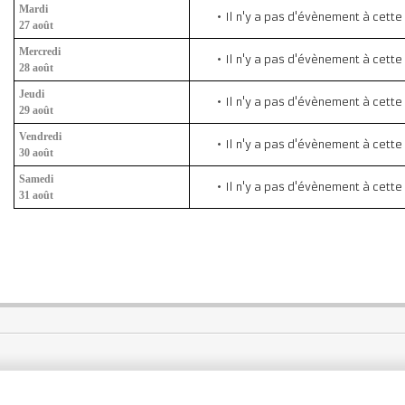
Mardi
Il n'y a pas d'évènement à cette
27 août
Mercredi
Il n'y a pas d'évènement à cette
28 août
Jeudi
Il n'y a pas d'évènement à cette
29 août
Vendredi
Il n'y a pas d'évènement à cette
30 août
Samedi
Il n'y a pas d'évènement à cette
31 août