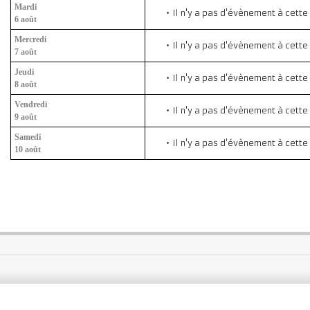
Mardi
Il n'y a pas d'évènement à cette
6 août
Mercredi
Il n'y a pas d'évènement à cette
7 août
Jeudi
Il n'y a pas d'évènement à cette
8 août
Vendredi
Il n'y a pas d'évènement à cette
9 août
Samedi
Il n'y a pas d'évènement à cette
10 août