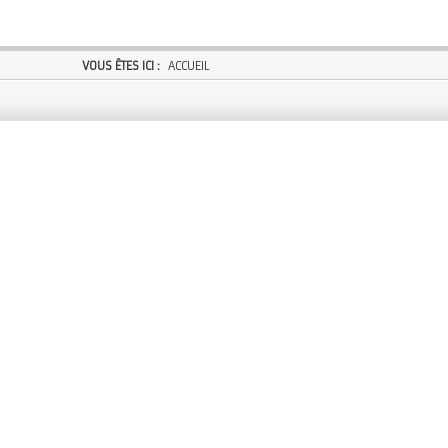
VOUS ÊTES ICI :
ACCUEIL