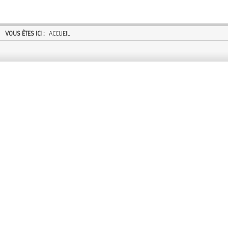
VOUS ÊTES ICI :
ACCUEIL