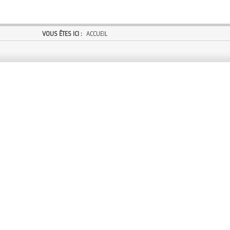
VOUS ÊTES ICI :
ACCUEIL