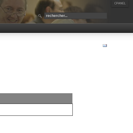
CPANEL