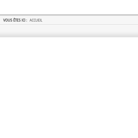
VOUS ÊTES ICI :
ACCUEIL