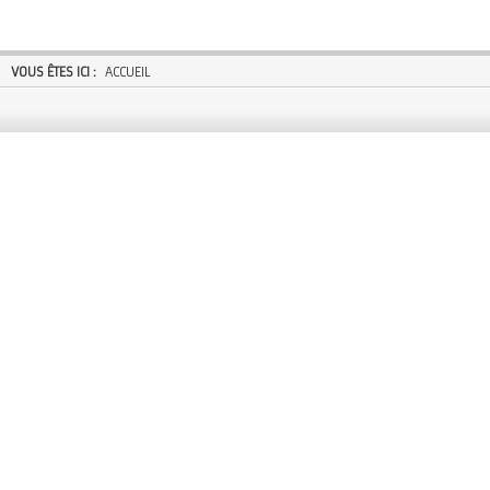
VOUS ÊTES ICI :
ACCUEIL