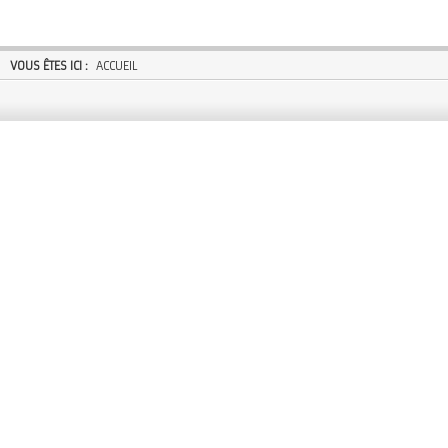
VOUS ÊTES ICI :
ACCUEIL