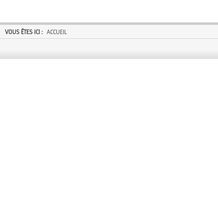
VOUS ÊTES ICI :
ACCUEIL