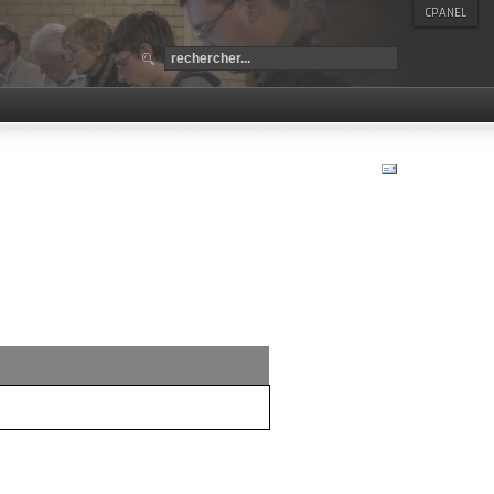
CPANEL