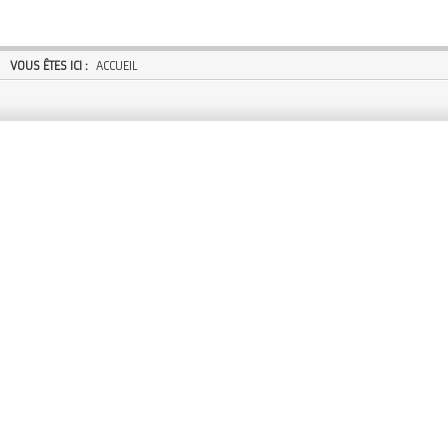
VOUS ÊTES ICI :
ACCUEIL