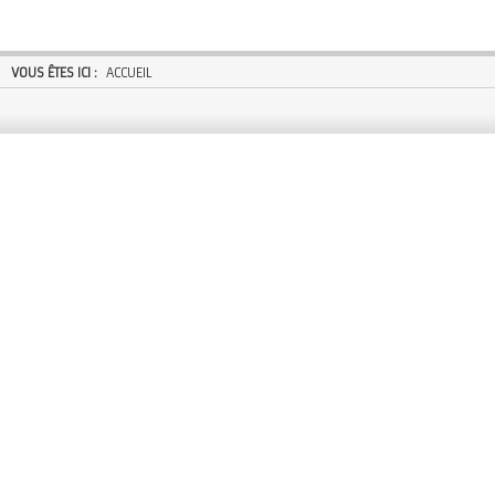
VOUS ÊTES ICI :
ACCUEIL