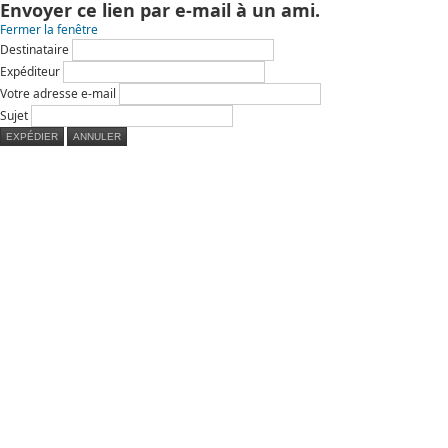
Envoyer ce lien par e-mail à un ami.
Fermer la fenêtre
Destinataire
Expéditeur
Votre adresse e-mail
Sujet
EXPÉDIER
ANNULER