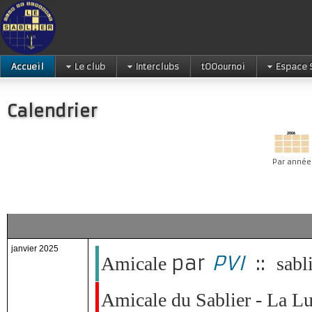
Accueil
Le club
Interclubs
tOOournoi
Espace 
Calendrier
Par année
janvier 2025
par
PVI
::
Amicale
sabl
Amicale du Sablier - La L