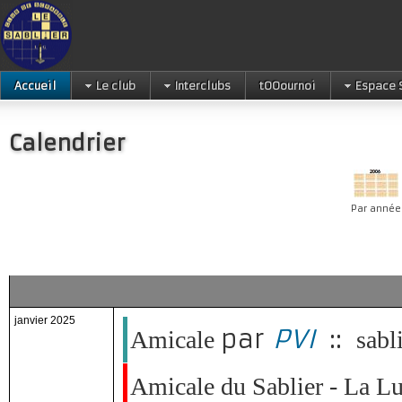
Accueil
Le club
Interclubs
tOOournoi
Espace 
Calendrier
Par année
janvier 2025
par
PVI
::
Amicale
sabl
Amicale du Sablier - La L