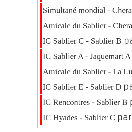
Simultané mondial - Chera
Amicale du Sablier - Chera
p
IC Sablier C - Sablier B
IC Sablier A - Jaquemart A
Amicale du Sablier - La L
p
IC Sablier E - Sablier D
IC Rencontres - Sablier B
pa
IC Hyades - Sablier C