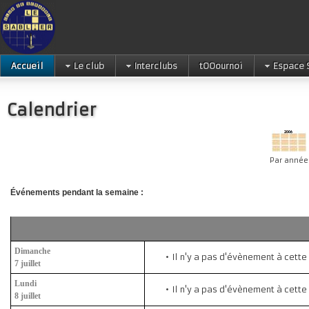
Accueil
Le club
Interclubs
tOOournoi
Espace 
Calendrier
Par année
Événements pendant la semaine :
Dimanche
Il n'y a pas d'évènement à cette
7 juillet
Lundi
Il n'y a pas d'évènement à cette
8 juillet