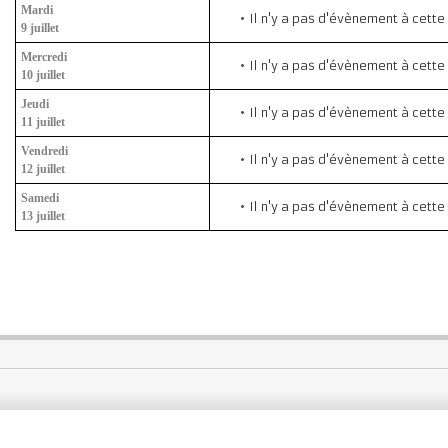
Mardi
Il n'y a pas d'évènement à cette
9 juillet
Mercredi
Il n'y a pas d'évènement à cette
10 juillet
Jeudi
Il n'y a pas d'évènement à cette
11 juillet
Vendredi
Il n'y a pas d'évènement à cette
12 juillet
Samedi
Il n'y a pas d'évènement à cette
13 juillet