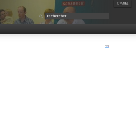
CPANEL