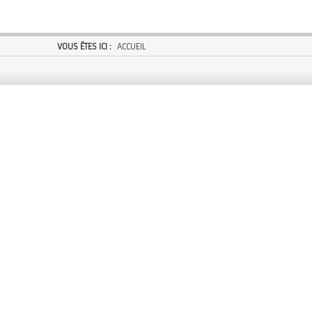
VOUS ÊTES ICI :
ACCUEIL