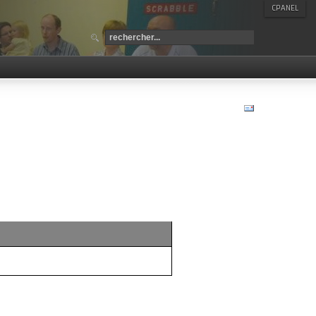
CPANEL