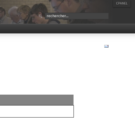
CPANEL