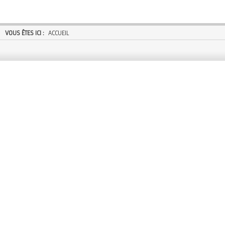
VOUS ÊTES ICI :
ACCUEIL