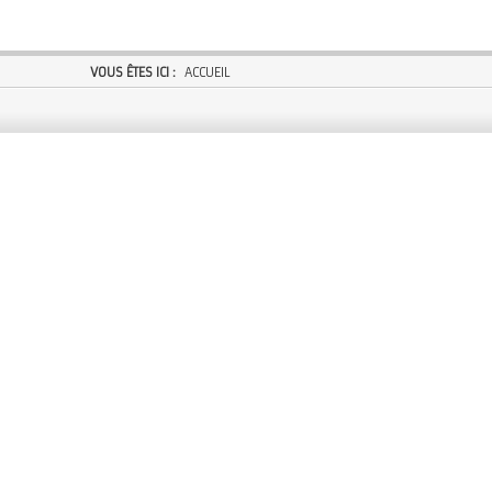
VOUS ÊTES ICI :
ACCUEIL